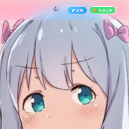
发布
开通会员