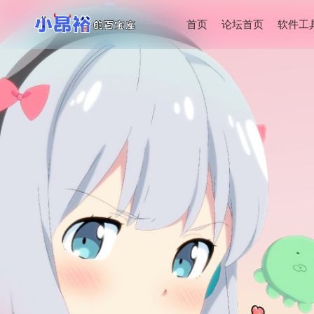
首页
论坛首页
软件工