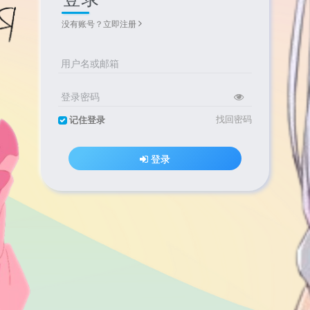
没有账号？立即注册
用户名或邮箱
登录密码
找回密码
记住登录
登录