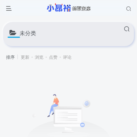
未分类
排序
更新
浏览
点赞
评论