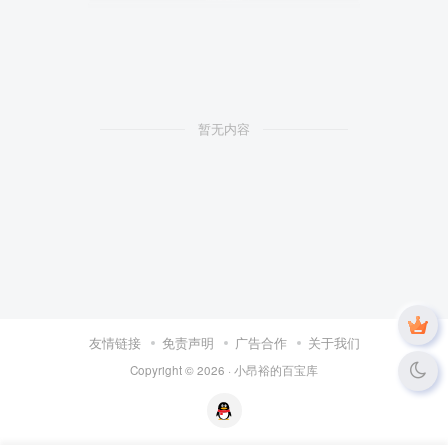
暂无内容
友情链接
免责声明
广告合作
关于我们
Copyright © 2026 ·
小昂裕的百宝库