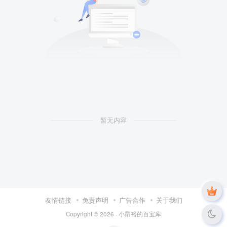
暂无内容
友情链接
免责声明
广告合作
关于我们
Copyright © 2026 ·
小昂裕的百宝库